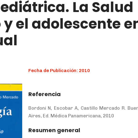
ediátrica. La Salud
 y el adolescente e
ual
Fecha de Publicación: 2010
Referencia
Bordoni N, Escobar A, Castillo Mercado R. Bue
Aires, Ed. Médica Panamericana, 2010
Resumen general