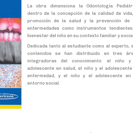
La obra dimensiona la Odontología Pediátr
dentro de la concepción de la calidad de vida,
promoción de la salud y la prevención de 
enfermedades como instrumentos tendientes
bienestar del niño en su contexto familiar y social
Dedicada tanto al estudiante como al experto, 
contenidos se han distribuido en tres ár
integradoras del conocimiento: el niño y
adolescente en salud, el niño y el adolescente
enfermedad, y el niño y el adolescente en
entorno social.