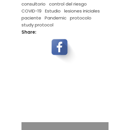
consultorio
control del riesgo
COVID-19
Estudio
lesiones iniciales
paciente
Pandemic
protocolo
study protocol
Share: