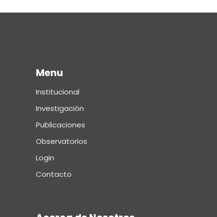
Menu
Institucional
Investigación
Publicaciones
Observatorios
Login
Contacto