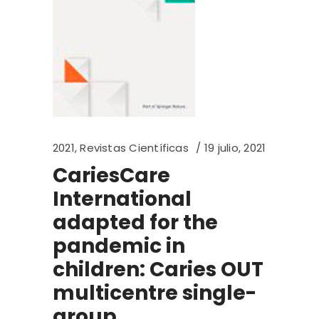
2021
,
Revistas Científicas
19 julio, 2021
CariesCare
International
adapted for the
pandemic in
children: Caries OUT
multicentre single-
group