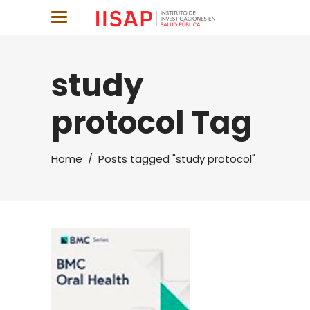
study
protocol Tag
Home
/
Posts tagged "study protocol"