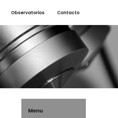
Observatorios
Contacto
Menu