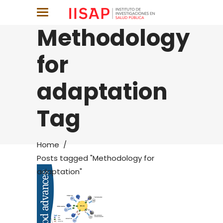
Methodology
for
adaptation
Tag
Home
/
Posts tagged "Methodology for
adaptation"