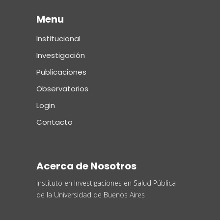
Menu
Institucional
Investigación
Publicaciones
Observatorios
Login
Contacto
Acerca de Nosotros
Instituto en Investigaciones en Salud Pública
de la Universidad de Buenos Aires