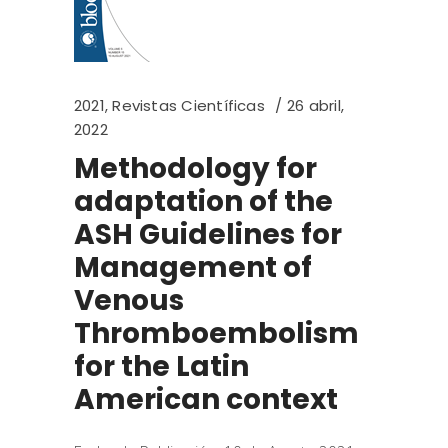
2021
,
Revistas Científicas
26 abril,
2022
Methodology for
adaptation of the
ASH Guidelines for
Management of
Venous
Thromboembolism
for the Latin
American context