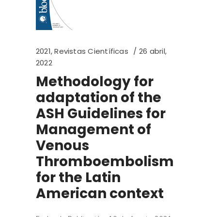
2021
,
Revistas Científicas
26 abril,
2022
Methodology for
adaptation of the
ASH Guidelines for
Management of
Venous
Thromboembolism
for the Latin
American context