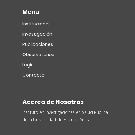
Menu
Institucional
Investigación
Publicaciones
Observatorios
Login
Contacto
Acerca de Nosotros
Instituto en Investigaciones en Salud Pública
de la Universidad de Buenos Aires