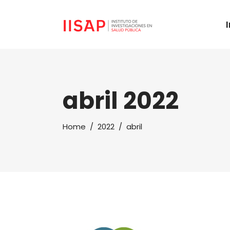
abril 2022
Home
/
2022
/
abril