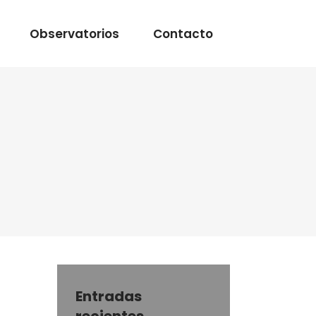
Observatorios
Contacto
Entradas