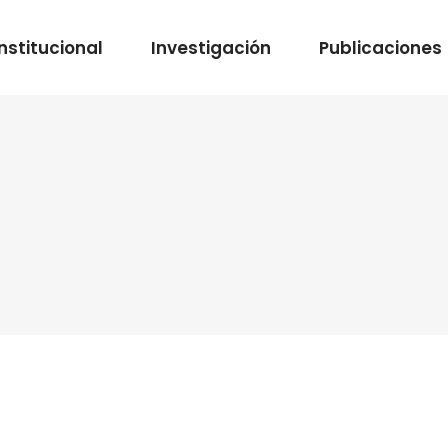
Institucional
Investigación
Publicaciones