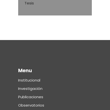
Tesis
Menu
Institucional
Investigación
Publicaciones
Observatorios