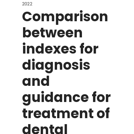
2022
Comparison
between
indexes for
diagnosis
and
guidance for
treatment of
dental