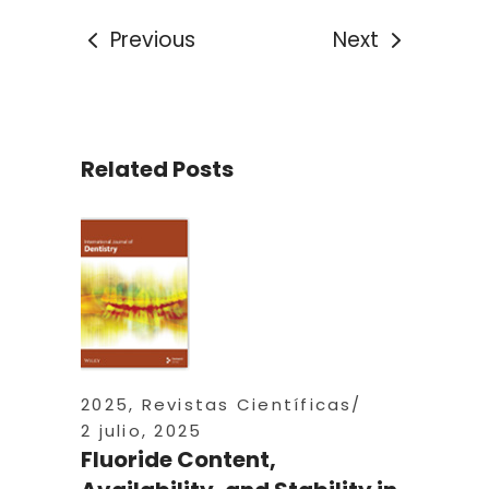
Previous
Next
Related Posts
2025
,
Revistas Científicas
2 julio, 2025
Fluoride Content,