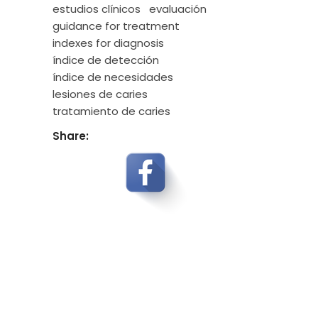
estudios clínicos
evaluación
guidance for treatment
indexes for diagnosis
índice de detección
índice de necesidades
lesiones de caries
tratamiento de caries
Share: