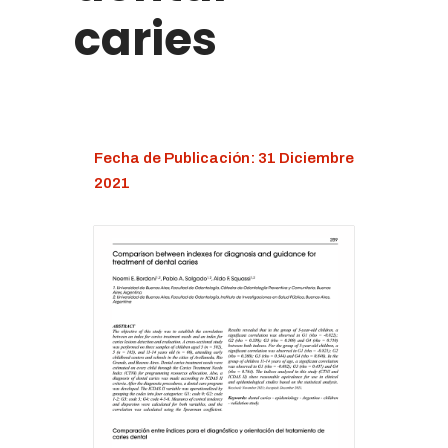
caries
Fecha de Publicación: 31 Diciembre
2021