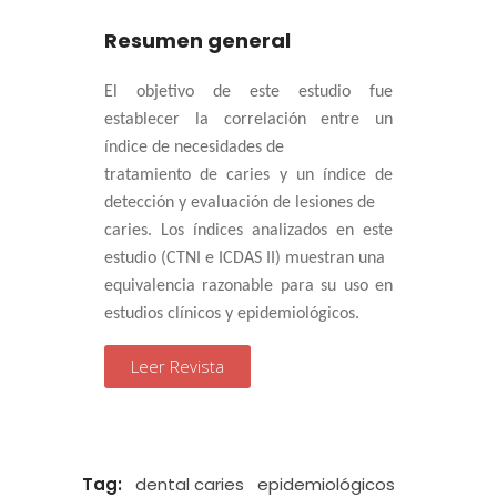
Resumen general
El objetivo de este estudio fue
establecer la correlación entre un
índice de necesidades de
tratamiento de caries y un índice de
detección y evaluación de lesiones de
caries. Los índices analizados en este
estudio (CTNI e ICDAS II) muestran una
equivalencia razonable para su uso en
estudios clínicos y epidemiológicos.
Leer Revista
Tag:
dental caries
epidemiológicos