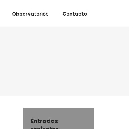
Observatorios
Contacto
Entradas