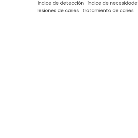
índice de detección
índice de necesidade
lesiones de caries
tratamiento de caries