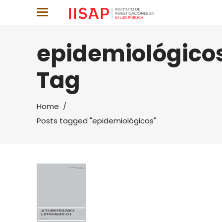
epidemiológico
Tag
Home
/
Posts tagged "epidemiológicos"