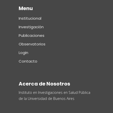
Menu
Institucional
Investigación
Publicaciones
Observatorios
Login
Contacto
Acerca de Nosotros
Instituto en Investigaciones en Salud Pública
de la Universidad de Buenos Aires