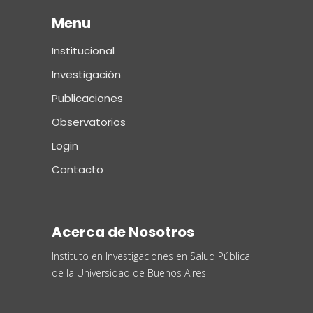
Menu
Institucional
Investigación
Publicaciones
Observatorios
Login
Contacto
Acerca de Nosotros
Instituto en Investigaciones en Salud Pública
de la Universidad de Buenos Aires