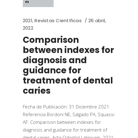
2021
,
Revistas Científicas
26 abril,
2022
Comparison
between indexes for
diagnosis and
guidance for
treatment of dental
caries
Fecha de Publicación: 31 Diciembre 2021
Referencia Bordoni NE, Salgado PA, Squassi
AF. Comparison between indexes for
diagnosis and guidance for treatment of
dental caries. Acta Odontol Latinoam. 2021