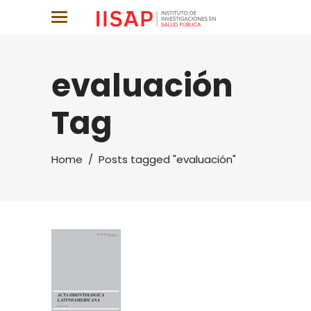
evaluación
Tag
Home
/
Posts tagged "evaluación"