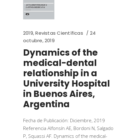
2019
,
Revistas Científicas
24
octubre, 2019
Dynamics of the
medical-dental
relationship in a
University Hospital
in Buenos Aires,
Argentina
Fecha de Publicación: Diciembre, 2019
Referencia Alfonsín AE, Bordoni N, Salgado
P, Squassi AF. Dynamics of the medical-