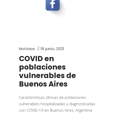
Noticias
16 junio, 2021
COVID en
poblaciones
vulnerables de
Buenos Aires
Características clínicas de poblaciones
vulnerables hospitalizadas y diagnosticadas
con COVID-19 en Buenos Aires, Argentina