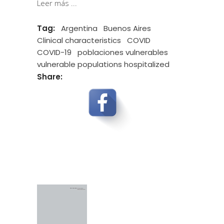
Leer más
Tag:
Argentina
Buenos Aires
Clinical characteristics
COVID
COVID-19
poblaciones vulnerables
vulnerable populations hospitalized
Share: