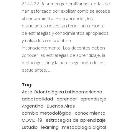
214-222.Resumen generalVarias teorías se
han esforzado por explicar cómo se accede
al conocimiento. Para aprender, los
estudiantes necesitan tener un conjunto
de estrategias y conocimientos apropiados,
y utilizarlos consciente o
inconscientemente. Los docentes deben
conocer las estrategias de aprendizaje, la
metacognición y la autorregulación de los
estudiantes,
Tag:
Acta Odontológica Latinoamericana
adaptabilidad
aprender
aprendizaje
Argentina
Buenos Aires
cambio metodológico
conocimiento
COVID-19
estrategias de aprendizaje
Estudio
learning
metodología digital