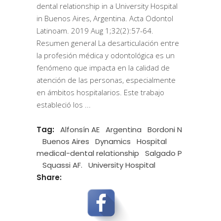
dental relationship in a University Hospital
in Buenos Aires, Argentina. Acta Odontol
Latinoam. 2019 Aug 1;32(2):57-64.
Resumen general La desarticulación entre
la profesión médica y odontológica es un
fenómeno que impacta en la calidad de
atención de las personas, especialmente
en ámbitos hospitalarios. Este trabajo
estableció los
Tag:
Alfonsín AE
Argentina
Bordoni N
Buenos Aires
Dynamics
Hospital
medical-dental relationship
Salgado P
Squassi AF.
University Hospital
Share: