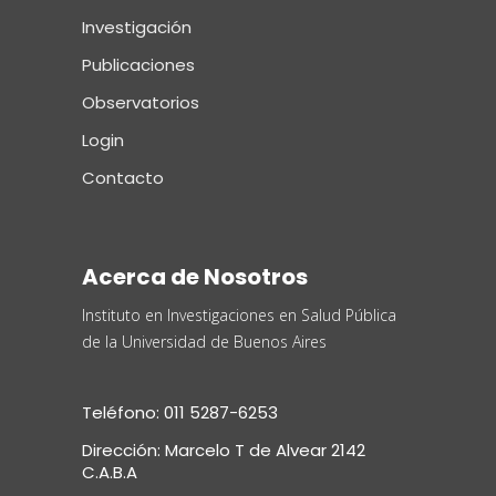
Investigación
Publicaciones
Observatorios
Login
Contacto
Acerca de Nosotros
Instituto en Investigaciones en Salud Pública
de la Universidad de Buenos Aires
Teléfono: 011 5287-6253
Dirección: Marcelo T de Alvear 2142
C.A.B.A