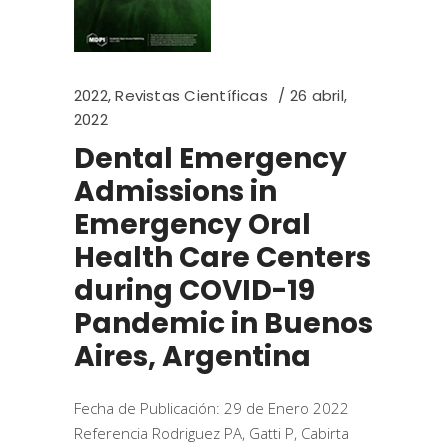
2022
,
Revistas Científicas
26 abril,
2022
Dental Emergency
Admissions in
Emergency Oral
Health Care Centers
during COVID-19
Pandemic in Buenos
Aires, Argentina
Fecha de Publicación: 29 de Enero 2022
Referencia Rodriguez PA, Gatti P, Cabirta