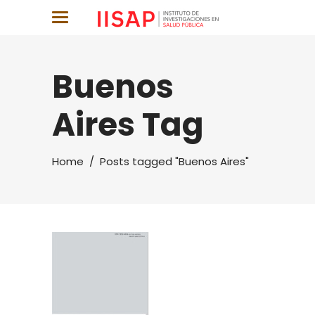
Buenos
Aires Tag
Home
/
Posts tagged "Buenos Aires"