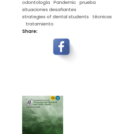
odontología
Pandemic
prueba
situaciones desafiantes
strategies of dental students
técnicas
tratamiento
Share: