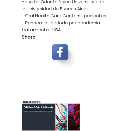
Hospital Odontológico Universitario de
la Universidad de Buenos Aires
Oral Health Care Centers
pacientes
Pandemic
período pre pandemia
tratamiento
UBA
Share: