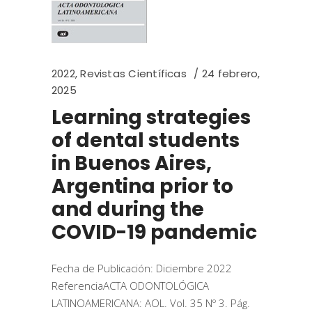
2022
,
Revistas Científicas
24 febrero,
2025
Learning strategies
of dental students
in Buenos Aires,
Argentina prior to
and during the
COVID-19 pandemic
Fecha de Publicación: Diciembre 2022
ReferenciaACTA ODONTOLÓGICA
LATINOAMERICANA: AOL. Vol. 35 Nº 3. Pág.